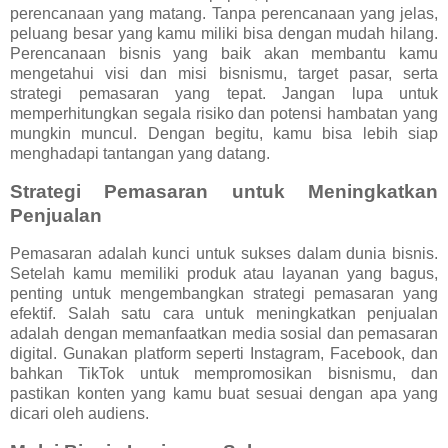
perencanaan yang matang. Tanpa perencanaan yang jelas,
peluang besar yang kamu miliki bisa dengan mudah hilang.
Perencanaan bisnis yang baik akan membantu kamu
mengetahui visi dan misi bisnismu, target pasar, serta
strategi pemasaran yang tepat. Jangan lupa untuk
memperhitungkan segala risiko dan potensi hambatan yang
mungkin muncul. Dengan begitu, kamu bisa lebih siap
menghadapi tantangan yang datang.
Strategi Pemasaran untuk Meningkatkan
Penjualan
Pemasaran adalah kunci untuk sukses dalam dunia bisnis.
Setelah kamu memiliki produk atau layanan yang bagus,
penting untuk mengembangkan strategi pemasaran yang
efektif. Salah satu cara untuk meningkatkan penjualan
adalah dengan memanfaatkan media sosial dan pemasaran
digital. Gunakan platform seperti Instagram, Facebook, dan
bahkan TikTok untuk mempromosikan bisnismu, dan
pastikan konten yang kamu buat sesuai dengan apa yang
dicari oleh audiens.