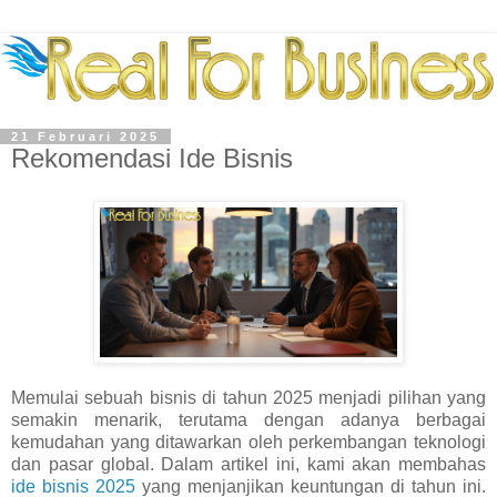
21 Februari 2025
Rekomendasi Ide Bisnis
Memulai sebuah bisnis di tahun 2025 menjadi pilihan yang
semakin menarik, terutama dengan adanya berbagai
kemudahan yang ditawarkan oleh perkembangan teknologi
dan pasar global. Dalam artikel ini, kami akan membahas
ide bisnis 2025
yang menjanjikan keuntungan di tahun ini.