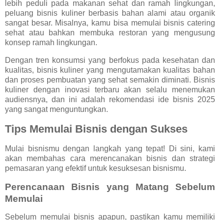
lebih peduli pada makanan sehat dan ramah lingkungan,
peluang bisnis kuliner berbasis bahan alami atau organik
sangat besar. Misalnya, kamu bisa memulai bisnis catering
sehat atau bahkan membuka restoran yang mengusung
konsep ramah lingkungan.
Dengan tren konsumsi yang berfokus pada kesehatan dan
kualitas, bisnis kuliner yang mengutamakan kualitas bahan
dan proses pembuatan yang sehat semakin diminati. Bisnis
kuliner dengan inovasi terbaru akan selalu menemukan
audiensnya, dan ini adalah rekomendasi ide bisnis 2025
yang sangat menguntungkan.
Tips Memulai Bisnis dengan Sukses
Mulai bisnismu dengan langkah yang tepat! Di sini, kami
akan membahas cara merencanakan bisnis dan strategi
pemasaran yang efektif untuk kesuksesan bisnismu.
Perencanaan Bisnis yang Matang Sebelum
Memulai
Sebelum memulai bisnis apapun, pastikan kamu memiliki