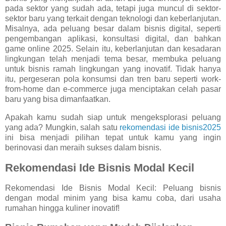
pada sektor yang sudah ada, tetapi juga muncul di sektor-
sektor baru yang terkait dengan teknologi dan keberlanjutan.
Misalnya, ada peluang besar dalam bisnis digital, seperti
pengembangan aplikasi, konsultasi digital, dan bahkan
game online 2025. Selain itu, keberlanjutan dan kesadaran
lingkungan telah menjadi tema besar, membuka peluang
untuk bisnis ramah lingkungan yang inovatif. Tidak hanya
itu, pergeseran pola konsumsi dan tren baru seperti work-
from-home dan e-commerce juga menciptakan celah pasar
baru yang bisa dimanfaatkan.
Apakah kamu sudah siap untuk mengeksplorasi peluang
yang ada? Mungkin, salah satu
rekomendasi ide bisnis2025
ini bisa menjadi pilihan tepat untuk kamu yang ingin
berinovasi dan meraih sukses dalam bisnis.
Rekomendasi Ide Bisnis Modal Kecil
Rekomendasi Ide Bisnis Modal Kecil: Peluang bisnis
dengan modal minim yang bisa kamu coba, dari usaha
rumahan hingga kuliner inovatif!