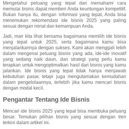
Mengetahui peluang yang tepat dan memahami cara
memulai bisnis dapat memberi Anda keuntungan kompetitif.
Bukan hanya itu, dengan informasi yang tepat, Anda bisa
menemukan rekomendasi ide bisnis 2025 yang paling
sesuai dengan minat dan kemampuan Anda.
Jadi, mari kita lihat bersama bagaimana memilih ide bisnis
yang tepat untuk 2025, serta bagaimana kamu bisa
menjalankannya dengan sukses. Kami akan menggali lebih
dalam mengenai peluang bisnis yang ada, ide-ide inovatif
yang sedang naik daun, dan strategi yang perlu kamu
terapkan untuk mengoptimalkan hasil dari bisnis yang kamu
jalankan. Ide bisnis yang tepat tidak hanya menjawab
kebutuhan pasar, tetapi juga mengutamakan kemudahan
dalam pengelolaannya, terlebih jika kamu mencari bisnis
dengan modal kecil.
Pengantar Tentang Ide Bisnis
Mencari ide bisnis 2025 yang tepat bisa membuka peluang
besar. Temukan pilihan bisnis yang sesuai dengan tren
terkini dalam artikel ini.